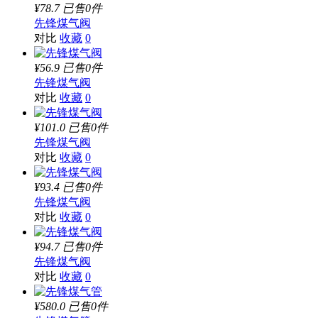
¥78.7
已售0件
先锋煤气阀
对比
收藏
0
¥56.9
已售0件
先锋煤气阀
对比
收藏
0
¥101.0
已售0件
先锋煤气阀
对比
收藏
0
¥93.4
已售0件
先锋煤气阀
对比
收藏
0
¥94.7
已售0件
先锋煤气阀
对比
收藏
0
¥580.0
已售0件