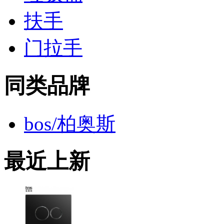
扶手
门拉手
同类品牌
bos/柏奥斯
最近上新