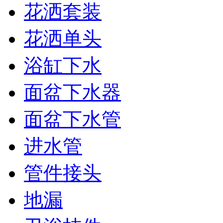
花洒套装
花洒单头
浴缸下水
面盆下水器
面盆下水管
进水管
管件接头
地漏