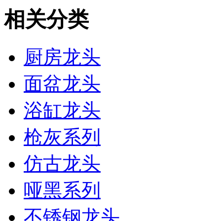
相关分类
厨房龙头
面盆龙头
浴缸龙头
枪灰系列
仿古龙头
哑黑系列
不锈钢龙头