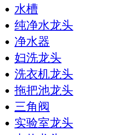
水槽
纯净水龙头
净水器
妇洗龙头
洗衣机龙头
拖把池龙头
三角阀
实验室龙头