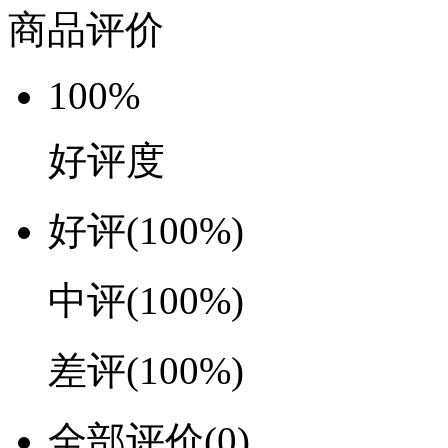
商品评价
100%
好评度
好评
(100%)
中评
(100%)
差评
(100%)
全部评价
(0)