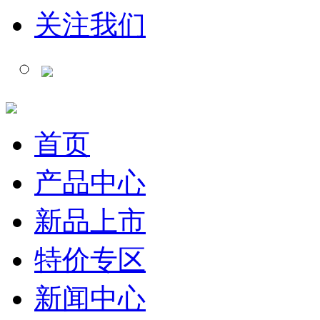
关注我们
首页
产品中心
新品上市
特价专区
新闻中心